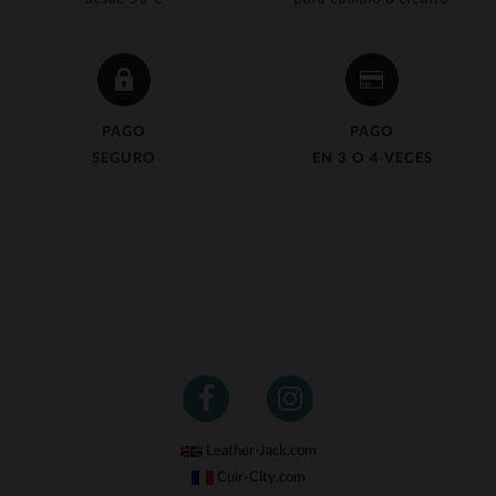
PAGO
PAGO
SEGURO
EN 3 O 4 VECES
Leather-Jack.com
Cuir-City.com