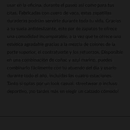
usar en la oficina, durante el paseo así como para tus
citas. Fabricadas con cuero de vaca, estas zapatillas
duraderas podrían servirte durante toda tu vida. Gracias
a su suela antideslizante, este par de zapatos te ofrece
una comodidad incomparable, a la vez que te ofrece una
estética agradable gracias a la mezcla de colores de la
parte superior, el contrafuerte y los refuerzos. Disponible
en una combinación de coñac y azul marino, puedes
combinarlo fácilmente con tu atuendo del día y usarlo
durante todo el año, incluidas las cuatro estaciones.
Tanto si optas por un look casual, streetwear o incluso
deportivo, ¡no tardes más en elegir un calzado cómodo!