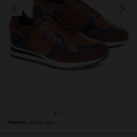
Material :
piel de vaca