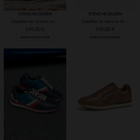
STEVE MCQUEEN
STEVE MCQUEEN
Zapatillas de carreras en piel color crudo
Zapatillas de carreras de cuero azul real
199,00 €
199,00 €
NUEVA COLECCIÓN
NUEVA COLECCIÓN