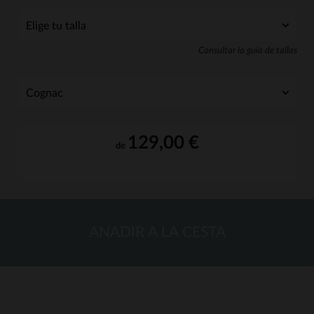
Consultar la guía de tallas
129,00 €
de
ANADIR A LA CESTA