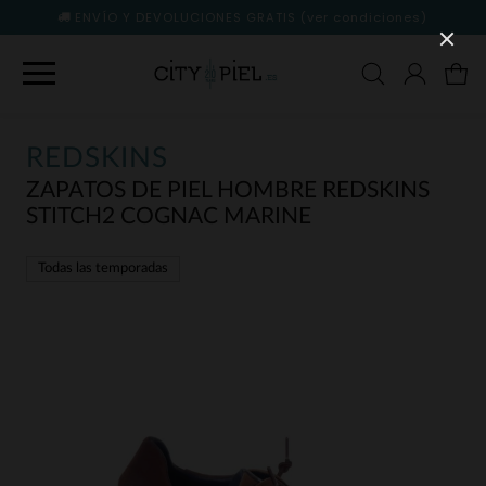
ENVÍO Y DEVOLUCIONES GRATIS
(ver condiciones)
REDSKINS
ZAPATOS DE PIEL HOMBRE REDSKINS
STITCH2 COGNAC MARINE
Todas las temporadas