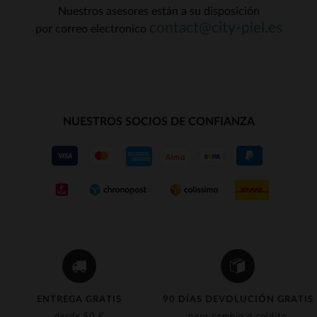
Nuestros asesores están a su disposición
contact@city-piel.es
por correo electronico
NUESTROS SOCIOS DE CONFIANZA
ENTREGA GRATIS
90 DÍAS DEVOLUCIÓN GRATIS
desde 50 €
para cambio o crédito