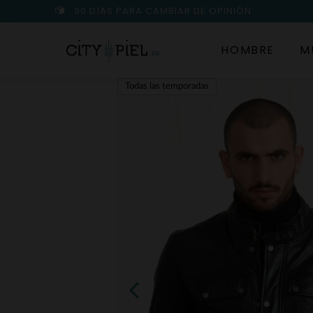
90 DÍAS PARA CAMBIAR DE OPINIÓN
HOMBRE
M
Todas las temporadas