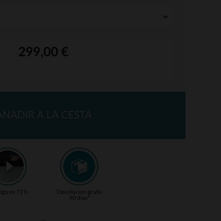
299,00 €
ANADIR A LA CESTA