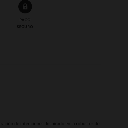
PAGO
SEGURO
ación de intenciones. Inspirado en la robustez de