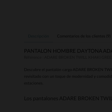
Descripción
Comentarios de los clientes (9
PANTALON HOMBRE DAYTONA ADA
Référence : ADARE BROKEN TWILL KHAKI GRE
Descubre el pantalón cargo ADARE BROKEN TWILL 
revisitado con un toque de modernidad y comodida
estaciones.
Los pantalones ADARE BROKEN TWIL