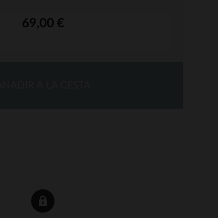
69,00 €
ANADIR A LA CESTA