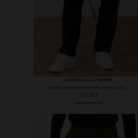
PATROUILLE DE FRANCE
Pantalón azul marino Patrouille de France con parches
179,00 €
NUEVA COLECCIÓN