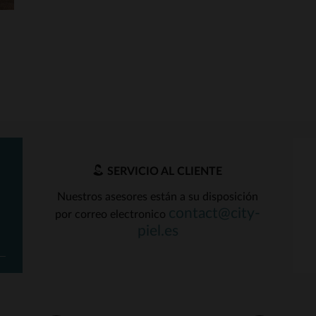
SERVICIO AL CLIENTE
Nuestros asesores están a su disposición
contact@city-
por correo electronico
piel.es