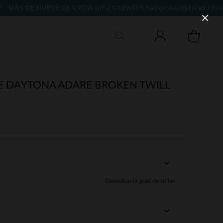
MÁS DE NUEVE DE CADA DIEZ CLIENTES
recomiendan el sitio
 DAYTONA ADARE BROKEN TWILL
Consultar la guía de tallas