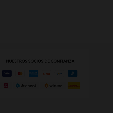
NUESTROS SOCIOS DE CONFIANZA