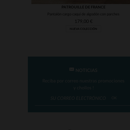
PATROUILLE DE FRANCE
Pantalón cargo caqui de algodón con parches
179,00 €
NUEVA COLECCIÓN
NOTICIAS
Reciba por correo nuestras promociones
y chollos !
OK