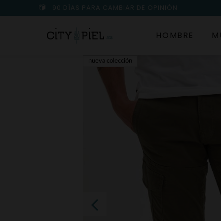
90 DÍAS PARA CAMBIAR DE OPINIÓN
HOMBRE
M
nueva colección