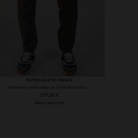
PATROUILLE DE FRANCE
Pantalones verde militar de la Patrulla de Francia
159,00 €
NUEVA COLECCIÓN