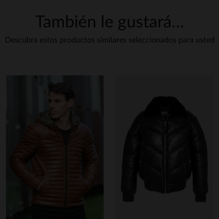
También le gustará…
Descubra estos productos similares seleccionados para usted
haciendo clic
aquí