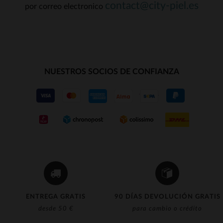
contact@city-piel.es
por correo electronico
NUESTROS SOCIOS DE CONFIANZA
ENTREGA GRATIS
90 DÍAS DEVOLUCIÓN GRATIS
desde 50 €
para cambio o crédito