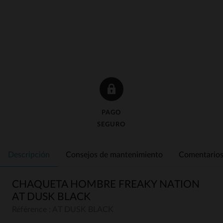
PAGO
SEGURO
Descripción
Consejos de mantenimiento
Comentarios 
CHAQUETA HOMBRE FREAKY NATION
AT DUSK BLACK
Référence : AT DUSK BLACK