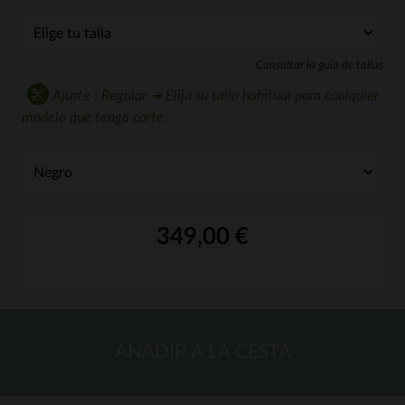
Consultar la guía de tallas
Ajuste : Regular ➔ Elija su talla habitual para cualquier
modelo que tenga corte.
349,00 €
ANADIR A LA CESTA