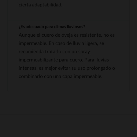
cierta adaptabilidad.
¿Es adecuado para climas lluviosos?
Aunque el cuero de oveja es resistente, no es
impermeable. En caso de lluvia ligera, se
recomienda tratarlo con un spray
impermeabilizante para cuero. Para lluvias
intensas, es mejor evitar su uso prolongado o
combinarlo con una capa impermeable.