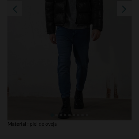
Material :
piel de oveja