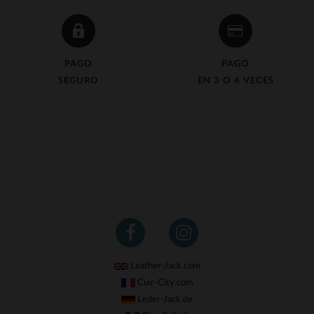
PAGO
PAGO
SEGURO
EN 3 O 4 VECES
Leather-Jack.com
Cuir-City.com
Leder-Jack.de