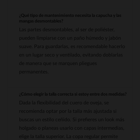
¿Qué tipo de mantenimiento necesita la capucha y las
mangas desmontables?
Las partes desmontables, al ser de poliéster,
pueden limpiarse con un paño húmedo y jabón
suave. Para guardarlas, es recomendable hacerlo
en un lugar seco y ventilado, evitando doblarlas
de manera que se marquen pliegues
permanentes.
¿Cómo elegir la talla correcta si estoy entre dos medidas?
Dada la flexibilidad del cuero de oveja, se
recomienda optar por la talla más ajustada si
buscas un estilo ceñido. Si prefieres un look más
holgado o planeas usarlo con capas intermedias,
elige la talla superior. La copa regular permite