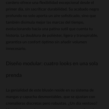
cordero ofrece una flexibilidad excepcional desde el
primer día, sin sacrificar durabilidad. Su acabado negro
profundo no solo aporta un aire sofisticado, sino que
también disimula mejor las marcas del tiempo,
evolucionando hacia una patina sutil que cuenta tu
historia. La doublura de poliéster, ligera y transpirable,
garantiza un confort óptimo sin añadir volumen
innecesario.
Diseño modular: cuatro looks en una sola
prenda
La genialidad de este blusón reside en su sistema de
mangas y capucha desmontables, que se ajustan con
cremalleras discretas pero robustas. ¿Un día ventoso?