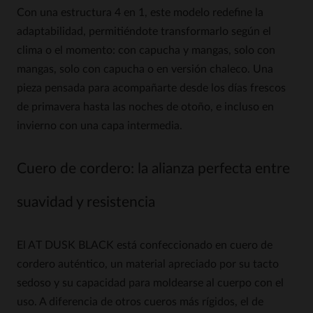
Con una estructura 4 en 1, este modelo redefine la
adaptabilidad, permitiéndote transformarlo según el
clima o el momento: con capucha y mangas, solo con
mangas, solo con capucha o en versión chaleco. Una
pieza pensada para acompañarte desde los días frescos
de primavera hasta las noches de otoño, e incluso en
invierno con una capa intermedia.
Cuero de cordero: la alianza perfecta entre
suavidad y resistencia
El AT DUSK BLACK está confeccionado en cuero de
cordero auténtico, un material apreciado por su tacto
sedoso y su capacidad para moldearse al cuerpo con el
uso. A diferencia de otros cueros más rígidos, el de