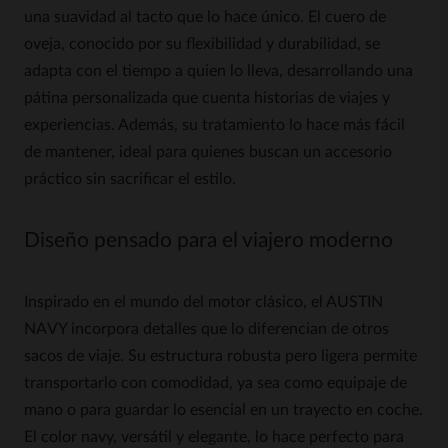
una suavidad al tacto que lo hace único. El cuero de
oveja, conocido por su flexibilidad y durabilidad, se
adapta con el tiempo a quien lo lleva, desarrollando una
pátina personalizada que cuenta historias de viajes y
experiencias. Además, su tratamiento lo hace más fácil
de mantener, ideal para quienes buscan un accesorio
práctico sin sacrificar el estilo.
Diseño pensado para el viajero moderno
Inspirado en el mundo del motor clásico, el AUSTIN
NAVY incorpora detalles que lo diferencian de otros
sacos de viaje. Su estructura robusta pero ligera permite
transportarlo con comodidad, ya sea como equipaje de
mano o para guardar lo esencial en un trayecto en coche.
El color navy, versátil y elegante, lo hace perfecto para