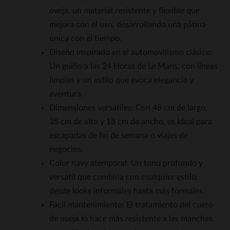
oveja, un material resistente y flexible que
mejora con el uso, desarrollando una pátina
única con el tiempo.
Diseño inspirado en el automovilismo clásico:
Un guiño a las 24 Horas de Le Mans, con líneas
limpias y un estilo que evoca elegancia y
aventura.
Dimensiones versátiles: Con 48 cm de largo,
35 cm de alto y 18 cm de ancho, es ideal para
escapadas de fin de semana o viajes de
negocios.
Color navy atemporal: Un tono profundo y
versátil que combina con cualquier estilo,
desde looks informales hasta más formales.
Fácil mantenimiento: El tratamiento del cuero
de oveja lo hace más resistente a las manchas