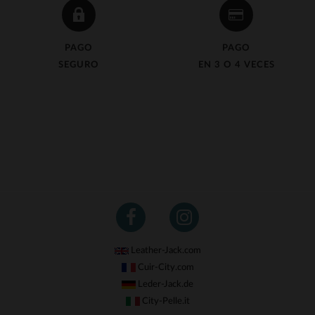
PAGO
PAGO
SEGURO
EN 3 O 4 VECES
Leather-Jack.com
Cuir-City.com
Leder-Jack.de
City-Pelle.it