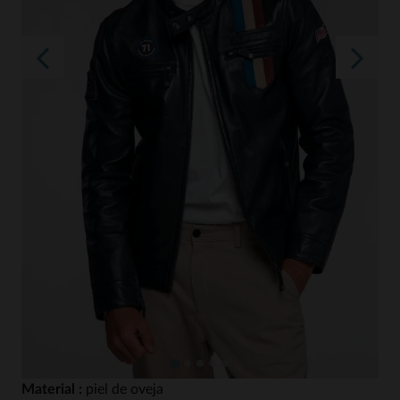
Material :
piel de oveja