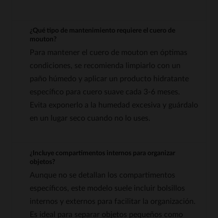
¿Qué tipo de mantenimiento requiere el cuero de
mouton?
Para mantener el cuero de mouton en óptimas
condiciones, se recomienda limpiarlo con un
paño húmedo y aplicar un producto hidratante
específico para cuero suave cada 3-6 meses.
Evita exponerlo a la humedad excesiva y guárdalo
en un lugar seco cuando no lo uses.
¿Incluye compartimentos internos para organizar
objetos?
Aunque no se detallan los compartimentos
específicos, este modelo suele incluir bolsillos
internos y externos para facilitar la organización.
Es ideal para separar objetos pequeños como