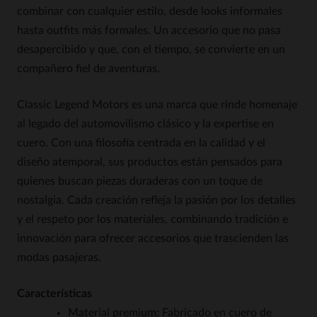
combinar con cualquier estilo, desde looks informales
hasta outfits más formales. Un accesorio que no pasa
desapercibido y que, con el tiempo, se convierte en un
compañero fiel de aventuras.
Classic Legend Motors es una marca que rinde homenaje
al legado del automovilismo clásico y la expertise en
cuero. Con una filosofía centrada en la calidad y el
diseño atemporal, sus productos están pensados para
quienes buscan piezas duraderas con un toque de
nostalgia. Cada creación refleja la pasión por los detalles
y el respeto por los materiales, combinando tradición e
innovación para ofrecer accesorios que trascienden las
modas pasajeras.
Características
Material premium: Fabricado en cuero de