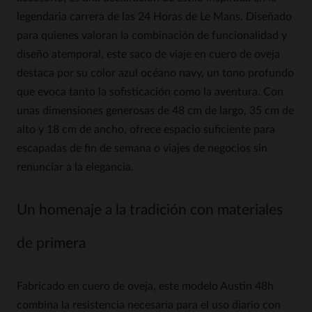
legendaria carrera de las 24 Horas de Le Mans. Diseñado
para quienes valoran la combinación de funcionalidad y
diseño atemporal, este saco de viaje en cuero de oveja
destaca por su color azul océano navy, un tono profundo
que evoca tanto la sofisticación como la aventura. Con
unas dimensiones generosas de 48 cm de largo, 35 cm de
alto y 18 cm de ancho, ofrece espacio suficiente para
escapadas de fin de semana o viajes de negocios sin
renunciar a la elegancia.
Un homenaje a la tradición con materiales
de primera
Fabricado en cuero de oveja, este modelo Austin 48h
combina la resistencia necesaria para el uso diario con