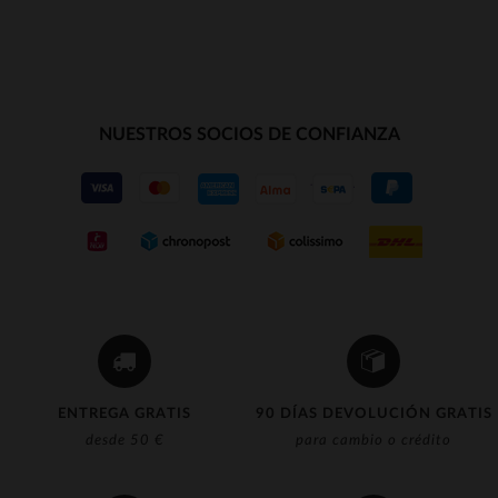
NUESTROS SOCIOS DE CONFIANZA
ENTREGA GRATIS
90 DÍAS DEVOLUCIÓN GRATIS
desde 50 €
para cambio o crédito