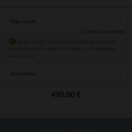
Consultar la guía de tallas
Ajuste : Slimfit ➔ ¡Elija su talla habitual! Si prefiere
llevar la chaqueta un poco más suelta, puede que quiera
subir una talla.
490,00 €