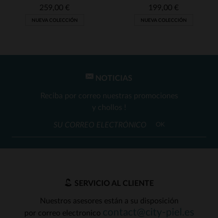
259,00 €
199,00 €
NUEVA COLECCIÓN
NUEVA COLECCIÓN
NOTICIAS
Reciba por correo nuestras promociones
y chollos !
OK
SERVICIO AL CLIENTE
Nuestros asesores están a su disposición
contact@city-piel.es
por correo electronico