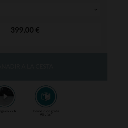
399,00 €
ANADIR A LA CESTA