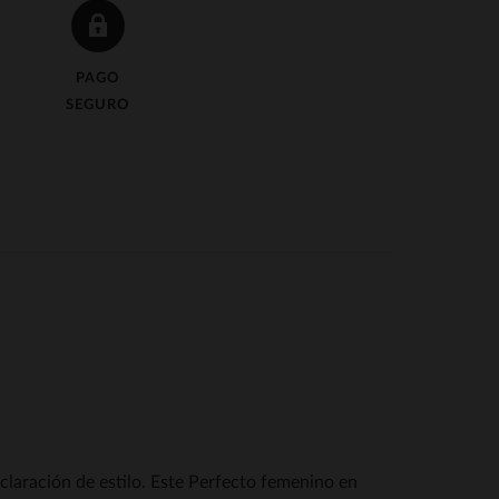
PAGO
SEGURO
aración de estilo. Este Perfecto femenino en