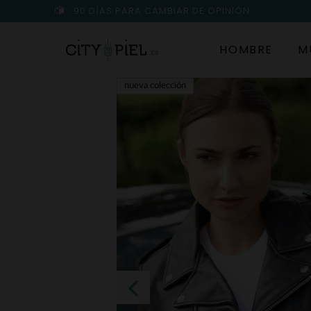
90 DÍAS PARA CAMBIAR DE OPINIÓN
HOMBRE
M
nueva colección