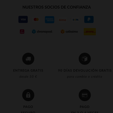
NUESTROS SOCIOS DE CONFIANZA
ENTREGA GRATIS
90 DÍAS DEVOLUCIÓN GRATIS
desde 50 €
para cambio o crédito
PAGO
PAGO