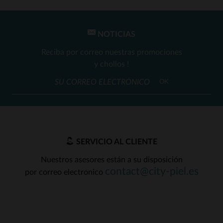
NOTICIAS
Reciba por correo nuestras promociones
y chollos !
OK
SERVICIO AL CLIENTE
Nuestros asesores están a su disposición
contact@city-piel.es
por correo electronico