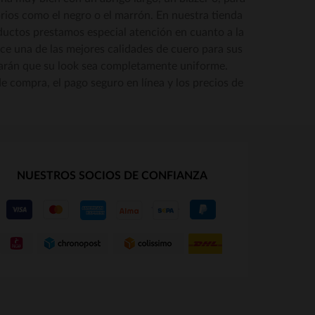
ios como el negro o el marrón. En nuestra tienda
oductos prestamos especial atención en cuanto a la
S
ece una de las mejores calidades de cuero para sus
harán que su look sea completamente uniforme.
de compra, el pago seguro en línea y los precios de
NUESTROS SOCIOS DE CONFIANZA