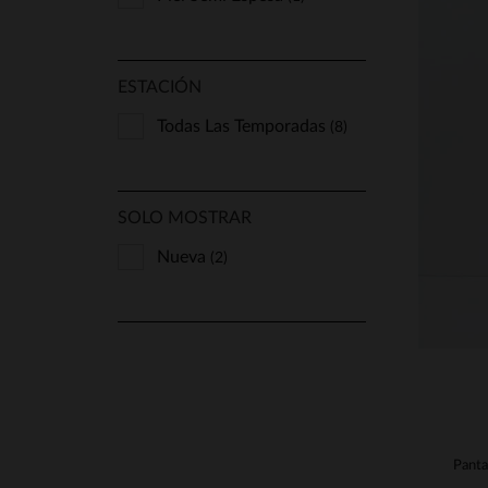
ESTACIÓN
Todas Las Temporadas
(8)
T
38
SOLO MOSTRAR
Nueva
(2)