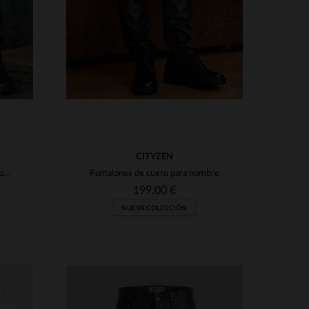
CITYZEN
Pantalón de cuero negro para hombre.
Pantalones de cuero para hombre
199,00 €
NUEVA COLECCIÓN