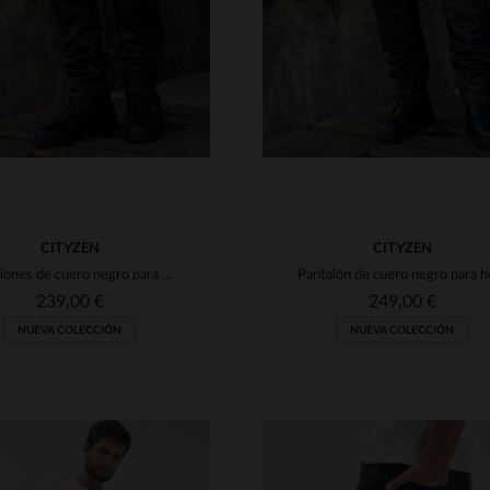
CITYZEN
CITYZEN
Pantalones de cuero negro para hombre
239,00 €
249,00 €
NUEVA COLECCIÓN
NUEVA COLECCIÓN