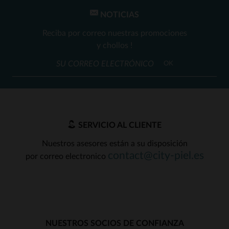
NOTICIAS
Reciba por correo nuestras promociones
y chollos !
OK
SERVICIO AL CLIENTE
Nuestros asesores están a su disposición
contact@city-piel.es
por correo electronico
NUESTROS SOCIOS DE CONFIANZA