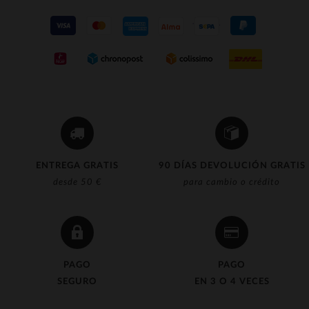
ENTREGA GRATIS
90 DÍAS DEVOLUCIÓN GRATIS
desde 50 €
para cambio o crédito
PAGO
PAGO
SEGURO
EN 3 O 4 VECES