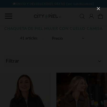
ENVÍO Y DEVOLUCIONES GRATIS
(ver condiciones)
CHAQUETA DE PIEL MUJER CON CUELLO CAMISA
41 articles
Filtrar