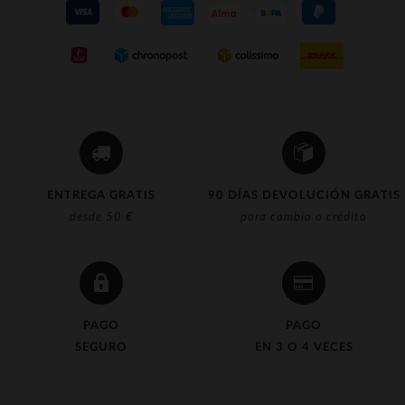
ENTREGA GRATIS
90 DÍAS DEVOLUCIÓN GRATIS
desde 50 €
para cambio o crédito
PAGO
PAGO
SEGURO
EN 3 O 4 VECES