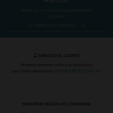
NOTICIAS
Reciba por correo nuestras promociones
y chollos !
OK
SERVICIO AL CLIENTE
Nuestros asesores están a su disposición
contact@city-piel.es
por correo electronico
NUESTROS SOCIOS DE CONFIANZA