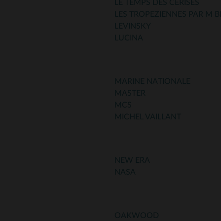
LE TEMPS DES CERISES
LES TROPEZIENNES PAR M B
LEVINSKY
LUCINA
MARINE NATIONALE
MASTER
MCS
MICHEL VAILLANT
NEW ERA
NASA
OAKWOOD