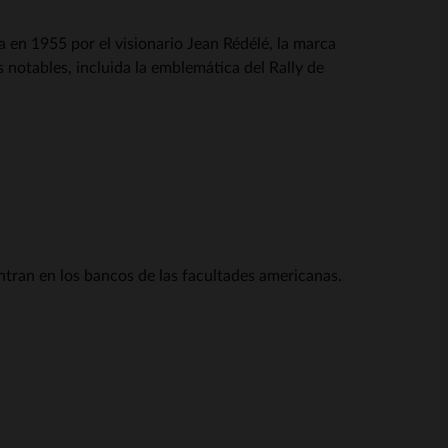
 en 1955 por el visionario Jean Rédélé, la marca
 notables, incluida la emblemática del Rally de
tran en los bancos de las facultades americanas.