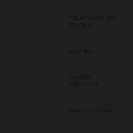
THE JACK LEATHERS
TOP GUN
US WINGS
VANZETTI
VON DUTCH
WARSON MOTORS