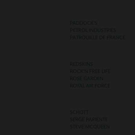
PADDOCK'S
PETROL INDUSTRIES
PATROUILLE DE FRANCE
REDSKINS
ROCK’N FREE LIFE
ROSE GARDEN
ROYAL AIR FORCE
SCHOTT
SERGE PARIENTE
STEVE MCQUEEN