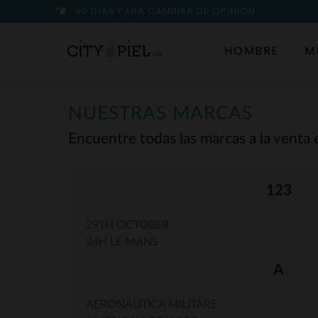
90 DÍAS PARA CAMBIAR DE OPINIÓN
HOMBRE
M
NUESTRAS MARCAS
Encuentre todas las marcas a la venta e
123
29TH OCTOBER
24H LE MANS
A
AERONAUTICA MILITARE