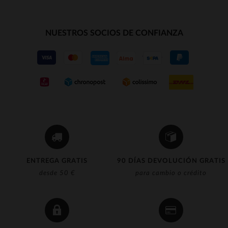
NUESTROS SOCIOS DE CONFIANZA
ENTREGA GRATIS
90 DÍAS DEVOLUCIÓN GRATIS
desde 50 €
para cambio o crédito