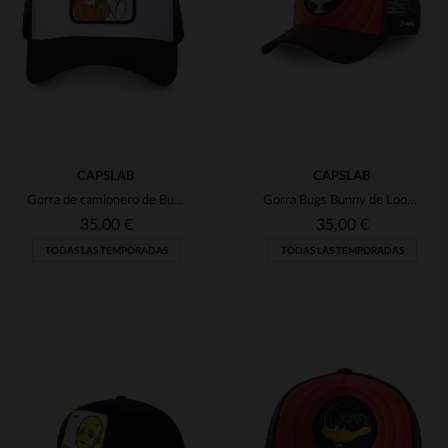
TU
TU
CAPSLAB
CAPSLAB
Gorra de camionero de Bulma DBZ
Gorra Bugs Bunny de Looney Tunes
35,00 €
35,00 €
TODAS LAS TEMPORADAS
TODAS LAS TEMPORADAS
TALLAS DISPONIBLES
TALLAS DISPONIBLES