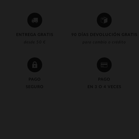
ENTREGA GRATIS
90 DÍAS DEVOLUCIÓN GRATIS
desde 50 €
para cambio o crédito
PAGO
PAGO
SEGURO
EN 3 O 4 VECES