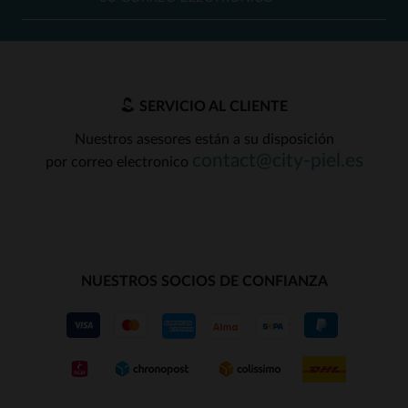
SERVICIO AL CLIENTE
Nuestros asesores están a su disposición
contact@city-piel.es
por correo electronico
NUESTROS SOCIOS DE CONFIANZA