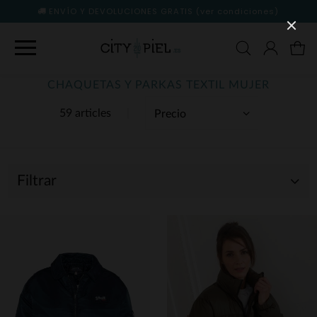
ENVÍO Y DEVOLUCIONES GRATIS
(ver condiciones)
CHAQUETAS Y PARKAS TEXTIL MUJER
59 articles
Filtrar