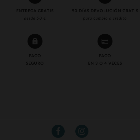
ENTREGA GRATIS
90 DÍAS DEVOLUCIÓN GRATIS
desde 50 €
para cambio o crédito
PAGO
PAGO
SEGURO
EN 3 O 4 VECES