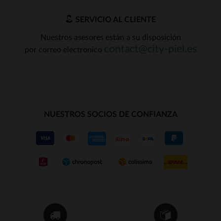
SERVICIO AL CLIENTE
Nuestros asesores están a su disposición
contact@city-piel.es
por correo electronico
NUESTROS SOCIOS DE CONFIANZA