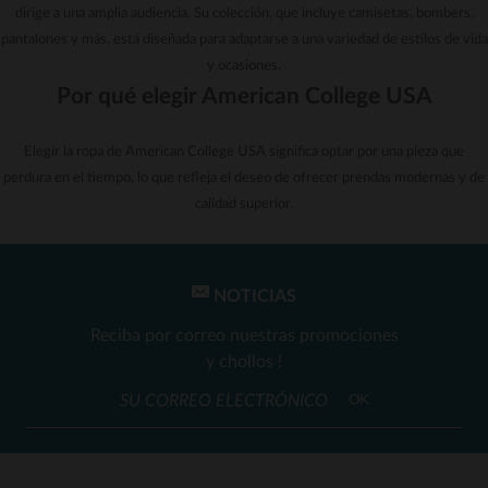
dirige a una amplia audiencia. Su colección, que incluye camisetas, bombers,
pantalones y más, está diseñada para adaptarse a una variedad de estilos de vida
y ocasiones.
Por qué elegir American College USA
Elegir la ropa de American College USA significa optar por una pieza que
perdura en el tiempo, lo que refleja el deseo de ofrecer prendas modernas y de
calidad superior.
NOTICIAS
Reciba por correo nuestras promociones
y chollos !
OK