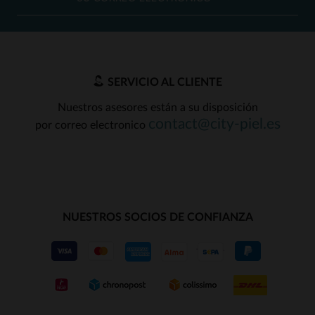
SERVICIO AL CLIENTE
Nuestros asesores están a su disposición
contact@city-piel.es
por correo electronico
NUESTROS SOCIOS DE CONFIANZA