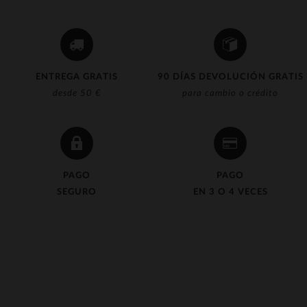
ENTREGA GRATIS
90 DÍAS DEVOLUCIÓN GRATIS
desde 50 €
para cambio o crédito
PAGO
PAGO
SEGURO
EN 3 O 4 VECES