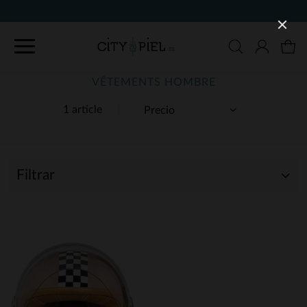
VÊTEMENTS HOMBRE
1 article
Filtrar
(1)