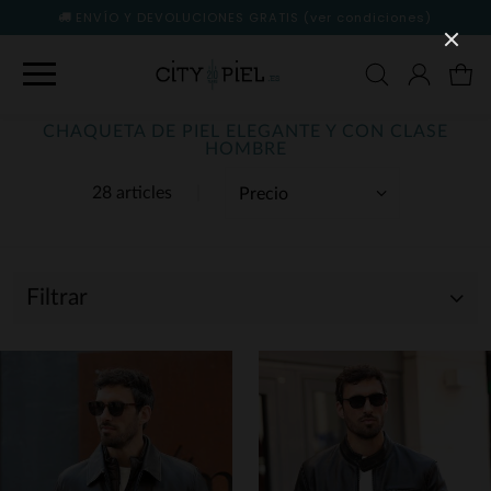
ENVÍO Y DEVOLUCIONES GRATIS
(ver condiciones)
CHAQUETA DE PIEL ELEGANTE Y CON CLASE
HOMBRE
28 articles
Filtrar