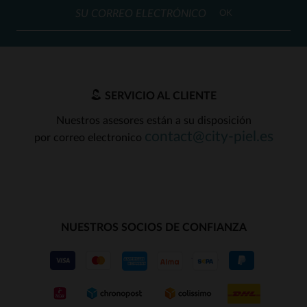
OK
SERVICIO AL CLIENTE
Nuestros asesores están a su disposición
contact@city-piel.es
por correo electronico
NUESTROS SOCIOS DE CONFIANZA