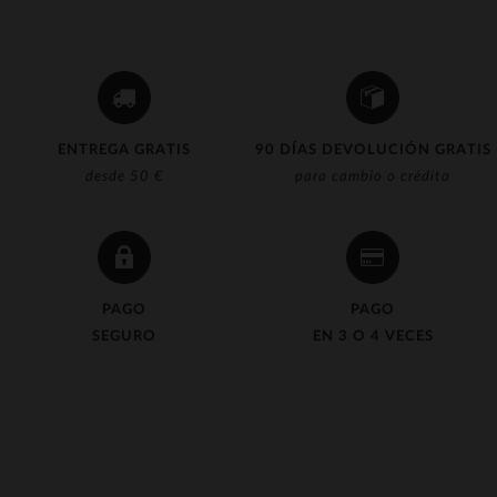
ENTREGA GRATIS
90 DÍAS DEVOLUCIÓN GRATIS
desde 50 €
para cambio o crédito
PAGO
PAGO
SEGURO
EN 3 O 4 VECES