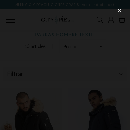
ENVÍO Y DEVOLUCIONES GRATIS
(ver condiciones)
PARKAS HOMBRE TEXTIL
15 articles
Filtrar