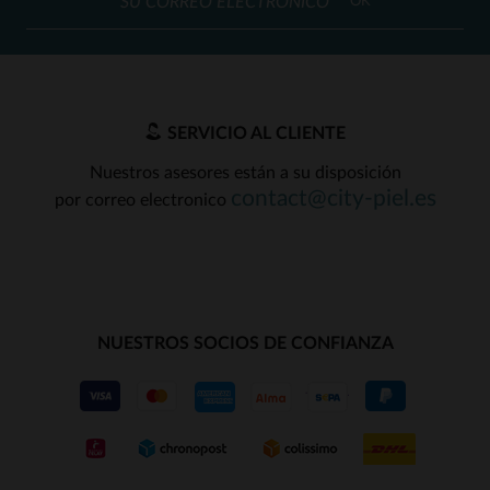
OK
SERVICIO AL CLIENTE
Nuestros asesores están a su disposición
contact@city-piel.es
por correo electronico
NUESTROS SOCIOS DE CONFIANZA