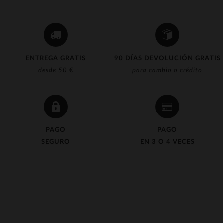
ENTREGA GRATIS
90 DÍAS DEVOLUCIÓN GRATIS
desde 50 €
para cambio o crédito
PAGO
PAGO
SEGURO
EN 3 O 4 VECES