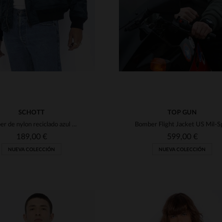
SCHOTT
TOP GUN
Bomber de nylon reciclado azul marino
189,00 €
599,00 €
NUEVA COLECCIÓN
NUEVA COLECCIÓN