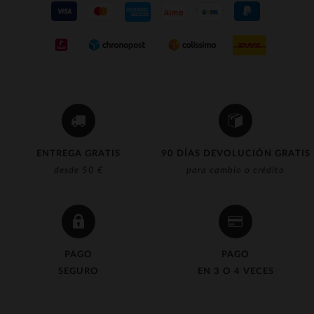
ENTREGA GRATIS
90 DÍAS DEVOLUCIÓN GRATIS
desde 50 €
para cambio o crédito
PAGO
PAGO
SEGURO
EN 3 O 4 VECES