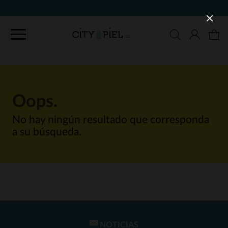
Oops.
No hay ningún resultado que corresponda
a su búsqueda.
NOTICIAS