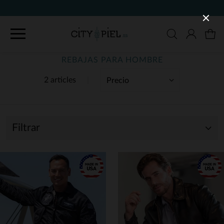
90
REBAJAS PARA HOMBRE
2 articles
Filtrar