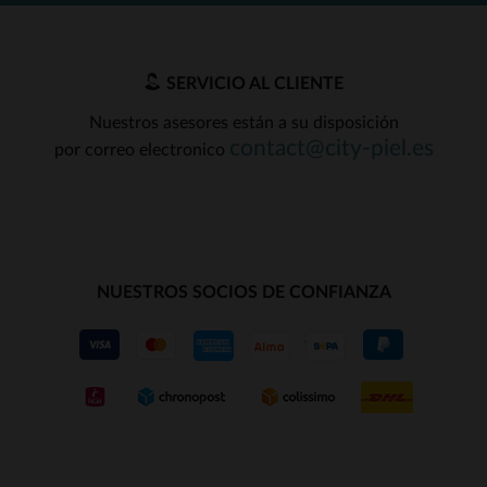
SERVICIO AL CLIENTE
Nuestros asesores están a su disposición
contact@city-piel.es
por correo electronico
NUESTROS SOCIOS DE CONFIANZA