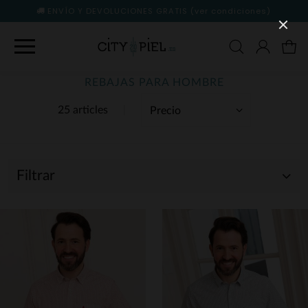
ENVÍO Y DEVOLUCIONES GRATIS
(ver condiciones)
REBAJAS PARA HOMBRE
25 articles
Filtrar