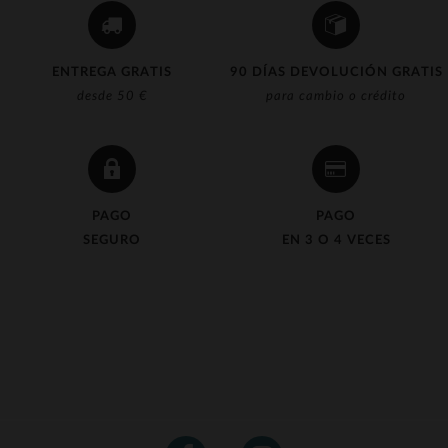
ENTREGA GRATIS
90 DÍAS DEVOLUCIÓN GRATIS
desde 50 €
para cambio o crédito
PAGO
PAGO
SEGURO
EN 3 O 4 VECES