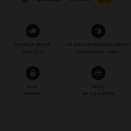
ENTREGA GRATIS
90 DÍAS DEVOLUCIÓN GRATIS
desde 50 €
para cambio o crédito
PAGO
PAGO
SEGURO
EN 3 O 4 VECES