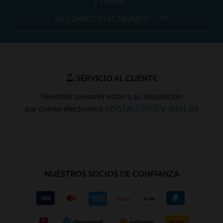
y chollos !
OK
SERVICIO AL CLIENTE
Nuestros asesores están a su disposición
contact@city-piel.es
por correo electronico
NUESTROS SOCIOS DE CONFIANZA