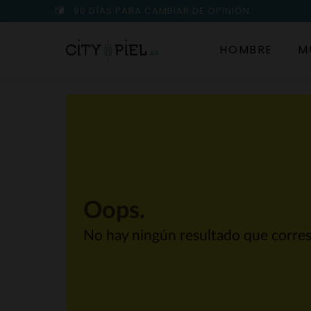
90 DÍAS PARA CAMBIAR DE OPINIÓN
HOMBRE
M
Oops.
No hay ningún resultado que corre