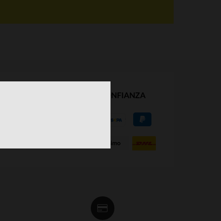
NUESTROS SOCIOS DE CONFIANZA