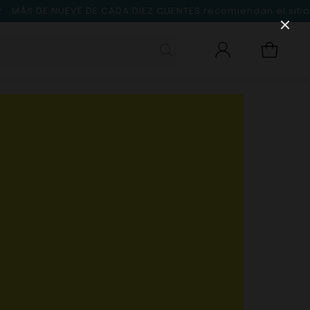
MÁS DE NUEVE DE CADA DIEZ CLIENTES
recomiendan el sitio