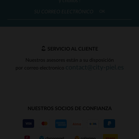
y chollos !
OK
SERVICIO AL CLIENTE
Nuestros asesores están a su disposición
contact@city-piel.es
por correo electronico
NUESTROS SOCIOS DE CONFIANZA