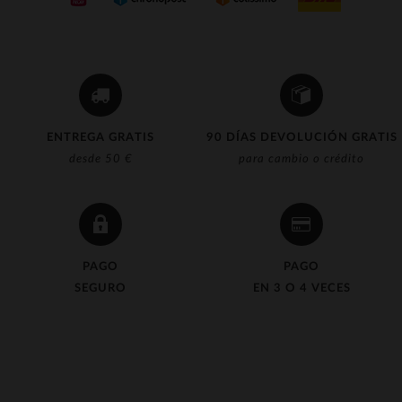
ENTREGA GRATIS
90 DÍAS DEVOLUCIÓN GRATIS
desde 50 €
para cambio o crédito
PAGO
PAGO
SEGURO
EN 3 O 4 VECES