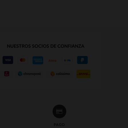
NUESTROS SOCIOS DE CONFIANZA
PAGO