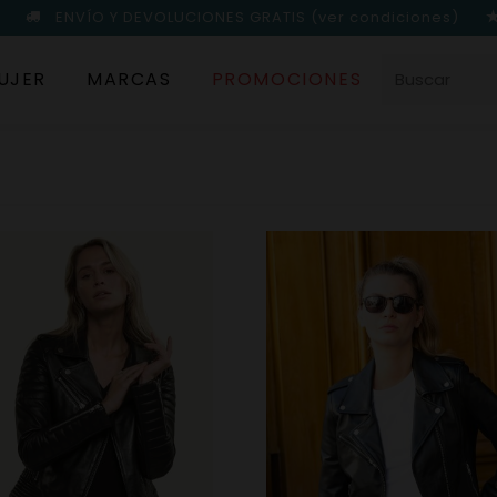
ENVÍO Y DEVOLUCIONES GRATIS
(ver condiciones)
UJER
MARCAS
PROMOCIONES