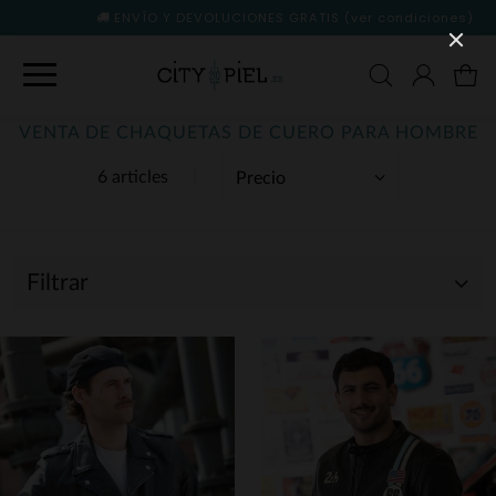
ENVÍO Y DEVOLUCIONES GRATIS
(ver condiciones)
VENTA DE CHAQUETAS DE CUERO PARA HOMBRE
6 articles
Filtrar