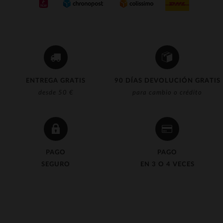
ENTREGA GRATIS
90 DÍAS DEVOLUCIÓN GRATIS
desde 50 €
para cambio o crédito
PAGO
PAGO
SEGURO
EN 3 O 4 VECES