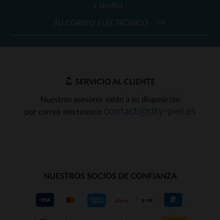
y chollos !
OK
SERVICIO AL CLIENTE
Nuestros asesores están a su disposición
contact@city-piel.es
por correo electronico
NUESTROS SOCIOS DE CONFIANZA