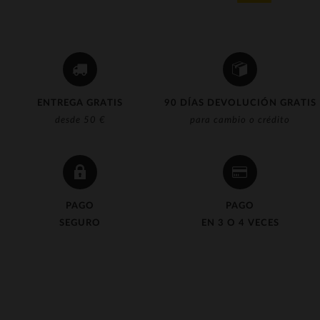
ENTREGA GRATIS
90 DÍAS DEVOLUCIÓN GRATIS
desde 50 €
para cambio o crédito
PAGO
PAGO
SEGURO
EN 3 O 4 VECES