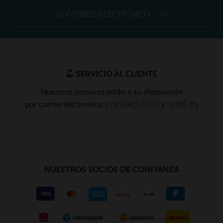
OK
SERVICIO AL CLIENTE
Nuestros asesores están a su disposición
contact@city-piel.es
por correo electronico
NUESTROS SOCIOS DE CONFIANZA