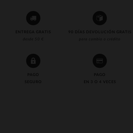
ENTREGA GRATIS
90 DÍAS DEVOLUCIÓN GRATIS
desde 50 €
para cambio o crédito
PAGO
PAGO
SEGURO
EN 3 O 4 VECES