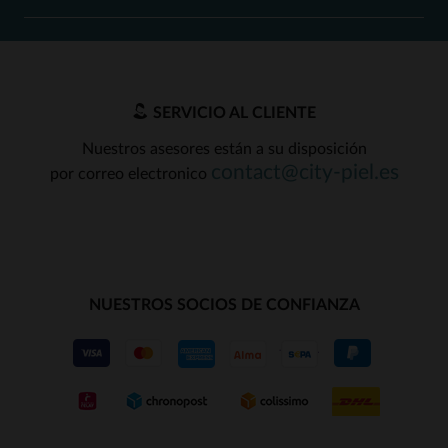
SERVICIO AL CLIENTE
Nuestros asesores están a su disposición
contact@city-piel.es
por correo electronico
NUESTROS SOCIOS DE CONFIANZA