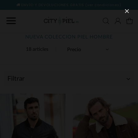
ENVÍO Y DEVOLUCIONES GRATIS
(ver condiciones)
NUEVA COLECCION PIEL HOMBRE
18 articles
Filtrar