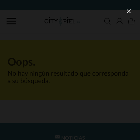
Oops.
No hay ningún resultado que corresponda
a su búsqueda.
NOTICIAS