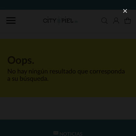
Oops.
No hay ningún resultado que corresponda
a su búsqueda.
NOTICIAS