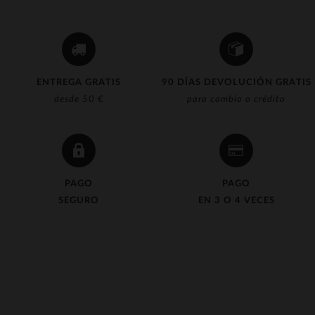
ENTREGA GRATIS
90 DÍAS DEVOLUCIÓN GRATIS
desde 50 €
para cambio o crédito
PAGO
PAGO
SEGURO
EN 3 O 4 VECES