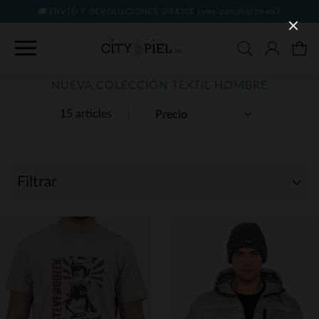
ENVÍO Y DEVOLUCIONES GRATIS
(ver condiciones)
NUEVA COLECCIÓN TEXTIL HOMBRE
15 articles
Filtrar