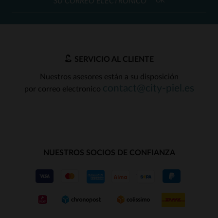
OK
SERVICIO AL CLIENTE
Nuestros asesores están a su disposición
contact@city-piel.es
por correo electronico
NUESTROS SOCIOS DE CONFIANZA