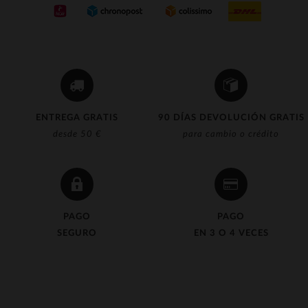
ENTREGA GRATIS
90 DÍAS DEVOLUCIÓN GRATIS
desde 50 €
para cambio o crédito
PAGO
PAGO
SEGURO
EN 3 O 4 VECES