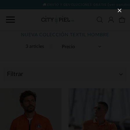
ENVÍO Y DEVOLUCIONES GRATIS
(ver condiciones)
NUEVA COLECCIÓN TEXTIL HOMBRE
3 articles
Filtrar