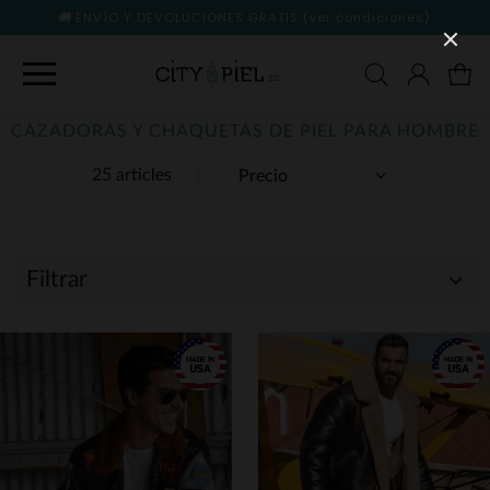
ENVÍO Y DEVOLUCIONES GRATIS
(ver condiciones)
CAZADORAS Y CHAQUETAS DE PIEL PARA HOMBRE
25 articles
Filtrar