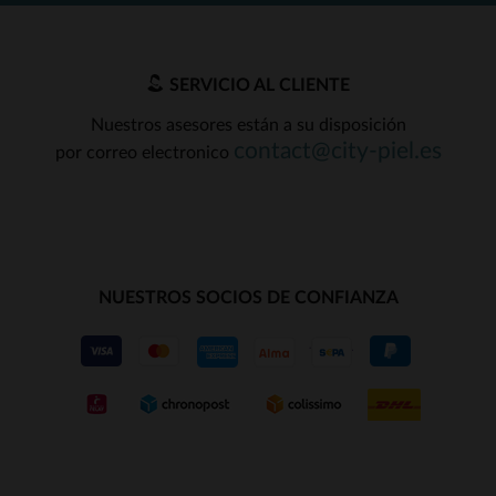
SERVICIO AL CLIENTE
Nuestros asesores están a su disposición
contact@city-piel.es
por correo electronico
NUESTROS SOCIOS DE CONFIANZA