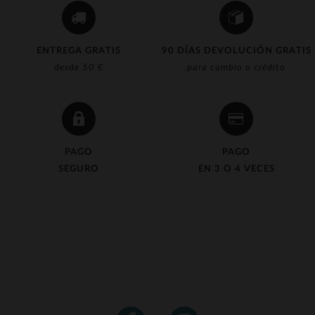
ENTREGA GRATIS
90 DÍAS DEVOLUCIÓN GRATIS
desde 50 €
para cambio o crédito
PAGO
PAGO
SEGURO
EN 3 O 4 VECES