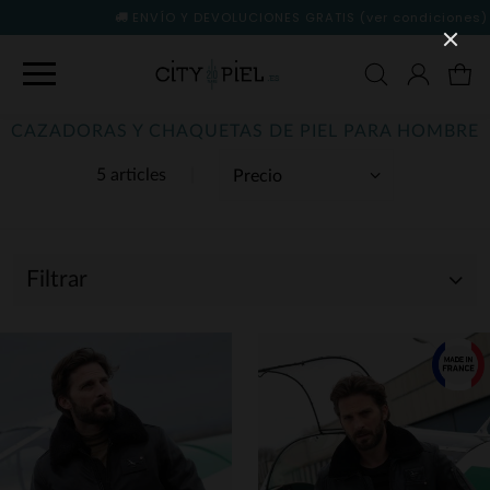
ENVÍO Y DEVOLUCIONES GRATIS
(ver condiciones)
CAZADORAS Y CHAQUETAS DE PIEL PARA HOMBRE
5 articles
Filtrar