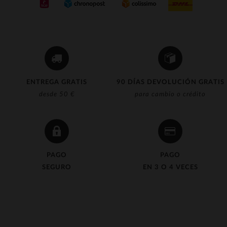
ENTREGA GRATIS
90 DÍAS DEVOLUCIÓN GRATIS
desde 50 €
para cambio o crédito
PAGO
PAGO
SEGURO
EN 3 O 4 VECES