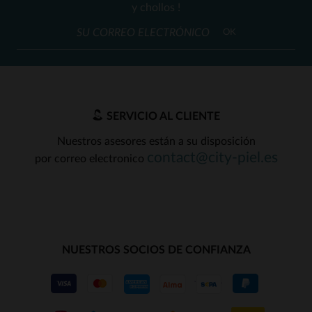
y chollos !
OK
SERVICIO AL CLIENTE
Nuestros asesores están a su disposición
contact@city-piel.es
por correo electronico
NUESTROS SOCIOS DE CONFIANZA