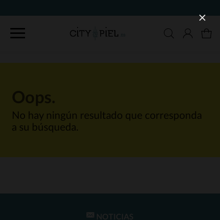
Oops.
No hay ningún resultado que corresponda
a su búsqueda.
NOTICIAS