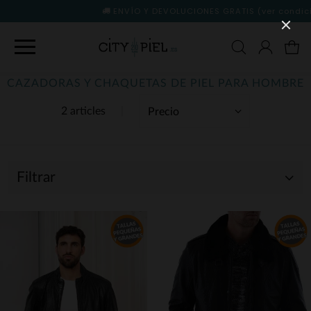
ENVÍO Y DEVOLUCIONES GRATIS
(ver condiciones)
CAZADORAS Y CHAQUETAS DE PIEL PARA HOMBRE
2 articles
Filtrar