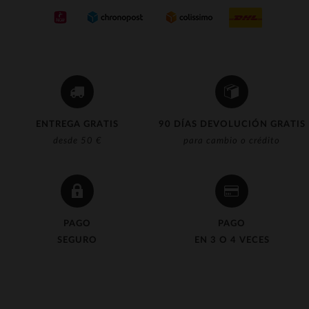
ENTREGA GRATIS
90 DÍAS DEVOLUCIÓN GRATIS
desde 50 €
para cambio o crédito
PAGO
PAGO
SEGURO
EN 3 O 4 VECES