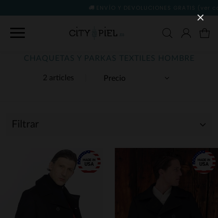
ENVÍO Y DEVOLUCIONES GRATIS
(ver condiciones)
CHAQUETAS Y PARKAS TEXTILES HOMBRE
2 articles
Filtrar