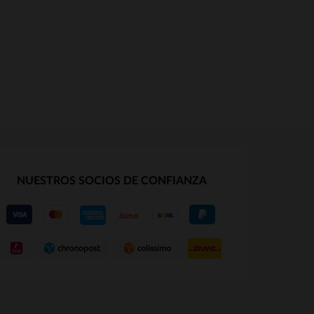
NUESTROS SOCIOS DE CONFIANZA