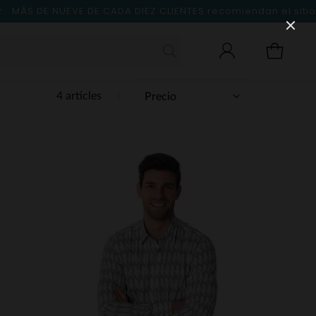
MÁS DE NUEVE DE CADA DIEZ CLIENTES
recomiendan el sitio
4 articles