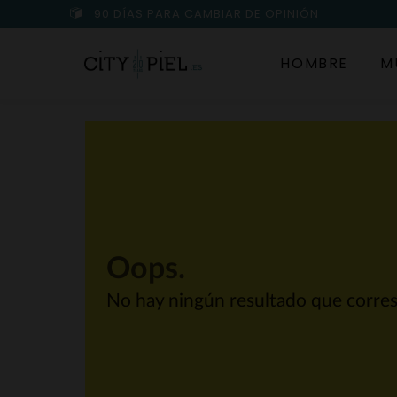
90 DÍAS PARA CAMBIAR DE OPINIÓN
HOMBRE
M
Oops.
No hay ningún resultado que corre