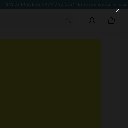
MÁS DE NUEVE DE CADA DIEZ CLIENTES
recomiendan el sitio