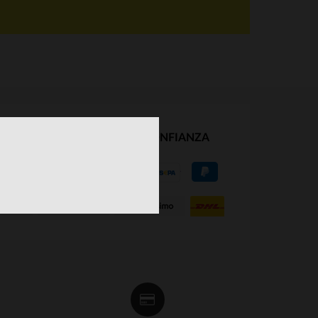
NUESTROS SOCIOS DE CONFIANZA