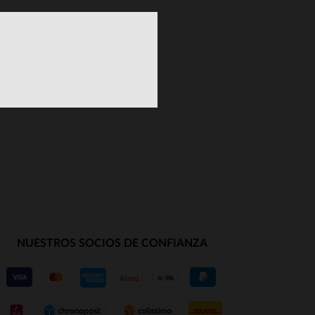
NUESTROS SOCIOS DE CONFIANZA