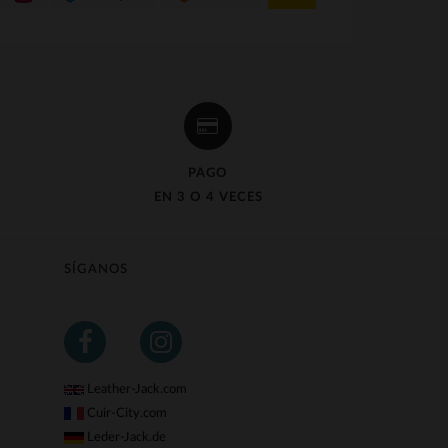
PAGO
EN 3 O 4 VECES
SÍGANOS
Leather-Jack.com
Cuir-City.com
Leder-Jack.de