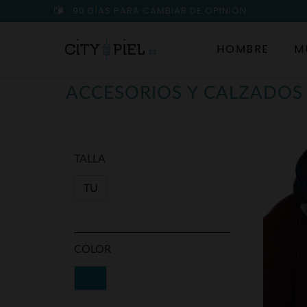
90 DÍAS PARA CAMBIAR DE OPINIÓN
HOMBRE
M
ACCESORIOS Y CALZADO
TALLA
TU
COLOR
Azul