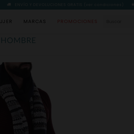
ENVÍO Y DEVOLUCIONES GRATIS
(ver condiciones)
UJER
MARCAS
PROMOCIONES
S HOMBRE