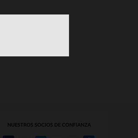
NUESTROS SOCIOS DE CONFIANZA