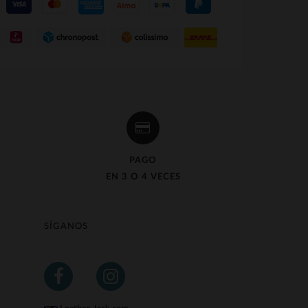
PAGO
EN 3 O 4 VECES
SÍGANOS