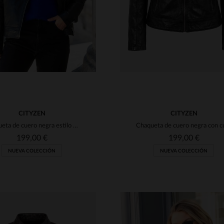
CITYZEN
CITYZEN
Chaqueta de cuero negra estilo motero con forro estampado.
199,00 €
199,00 €
NUEVA COLECCIÓN
NUEVA COLECCIÓN