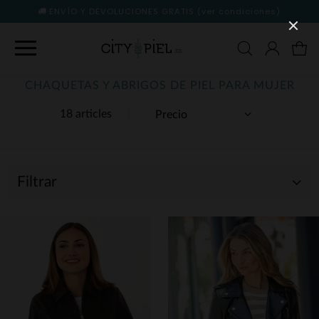
ENVÍO Y DEVOLUCIONES GRATIS
(ver condiciones)
CHAQUETAS Y ABRIGOS DE PIEL PARA MUJER
18 articles
Filtrar