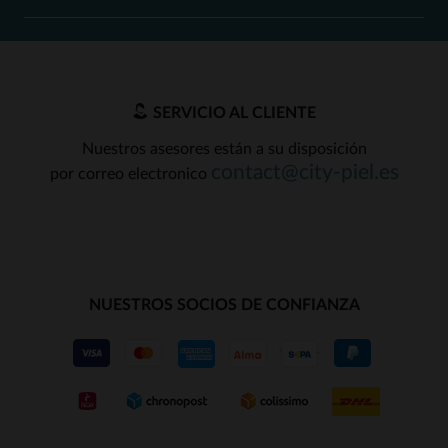
SERVICIO AL CLIENTE
Nuestros asesores están a su disposición
contact@city-piel.es
por correo electronico
NUESTROS SOCIOS DE CONFIANZA