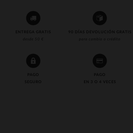
ENTREGA GRATIS
90 DÍAS DEVOLUCIÓN GRATIS
desde 50 €
para cambio o crédito
PAGO
PAGO
SEGURO
EN 3 O 4 VECES