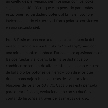
un cuello de piel vegana, permite jugar con los looks
según la ocasión. Y aunque está pensado para todas las
estaciones, su verdadero potencial brilla en otoño e
invierno, cuando el cuero y el forro polar se convierten
en una segunda piel.
Iron & Resin es una marca que bebe de la esencia del
motociclismo clásico y la cultura *road trip*, pero con
una mirada contemporánea. Fundada por apasionados de
las dos ruedas y el cuero, la firma se distingue por
combinar materiales de alta resistencia —como el cuero
de búfalo o los botones de hierro— con diseños que
rinden homenaje a las chaquetas de aviador y los
blusones de los años 60 y 70. Cada pieza está pensada
para durar décadas, evolucionando con su dueño y
contando historias a través de las marcas del uso.