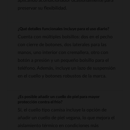
aplicando acondicionador ocasionalmente para
preservar su flexibilidad.
¿Qué detalles funcionales incluye para el uso diario?
Cuenta con múltiples bolsillos: dos en el pecho
con cierre de botones, dos laterales para las
manos, uno interior con cremallera, otro con
botón a presión y un pequeño bolsillo para el
teléfono. Además, incluye un lazo de suspensión
en el cuello y botones robustos de la marca.
¿Es posible añadir un cuello de piel para mayor
protección contra el frío?
Sí, el cuello tipo camisa incluye la opción de
añadir un cuello de piel vegana, lo que mejora el
aislamiento térmico en condiciones más