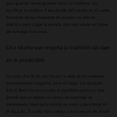
para guardar desde guantes hasta un teléfono, sin
sacrificar la estética. Y ese detalle del cordón en el cuello,
heredado de las chaquetas de aviador, no solo es
práctico para colgar la prenda, sino que añade un toque
de nostalgia funcional.
Una silueta que respeta la tradición sin caer
en lo predecible
La corte slim fit de este blusón lo aleja de los modelos
excesivamente holgados, pero sin llegar a lo ajustado.
Iron & Resin ha encontrado el equilibrio perfecto: una
prenda que se adapta al cuerpo sin restringir el
movimiento, ideal para montar en moto o para llevar en
el día a día. El cuello tipo camisa, con la opción de añadir