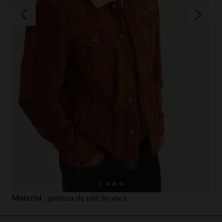
Material :
gamuza de piel de vaca