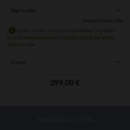
Consultar la guía de tallas
Ajuste : Slimfit ➔ ¡Elija su talla habitual! Si prefiere
llevar la chaqueta un poco más suelta, puede que quiera
subir una talla.
399,00 €
ANADIR A LA CESTA