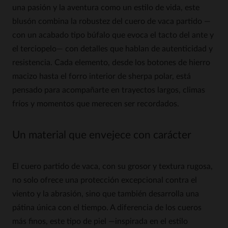
una pasión y la aventura como un estilo de vida, este
blusón combina la robustez del cuero de vaca partido —
con un acabado tipo búfalo que evoca el tacto del ante y
el terciopelo— con detalles que hablan de autenticidad y
resistencia. Cada elemento, desde los botones de hierro
macizo hasta el forro interior de sherpa polar, está
pensado para acompañarte en trayectos largos, climas
fríos y momentos que merecen ser recordados.
Un material que envejece con carácter
El cuero partido de vaca, con su grosor y textura rugosa,
no solo ofrece una protección excepcional contra el
viento y la abrasión, sino que también desarrolla una
pátina única con el tiempo. A diferencia de los cueros
más finos, este tipo de piel —inspirada en el estilo