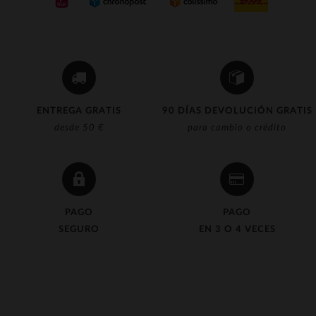
ENTREGA GRATIS
90 DÍAS DEVOLUCIÓN GRATIS
desde 50 €
para cambio o crédito
PAGO
PAGO
SEGURO
EN 3 O 4 VECES