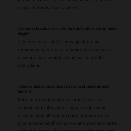
usarlo en todas las estaciones.
¿Cómo es la caída de la prenda y qué talla se recomienda
elegir?
Tiene un corte slim fit, muy ajustado. Se
recomienda pedir la talla habitual, ya que está
diseñado para ceñirse al cuerpo sin perder
comodidad.
¿Qué cuidados específicos necesita el cuero de este
blusón?
Para mantenerlo en buen estado, evita la
exposición prolongada al agua y la luz solar
directa. Límpialo con un paño húmedo y usa
productos específicos para cuero partido o ante,