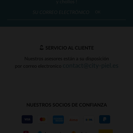
y chollos !
OK
SERVICIO AL CLIENTE
Nuestros asesores están a su disposición
contact@city-piel.es
por correo electronico
NUESTROS SOCIOS DE CONFIANZA