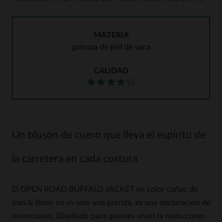
MATERIA
gamuza de piel de vaca
CALIDAD
Un blusón de cuero que lleva el espíritu de
la carretera en cada costura
El OPEN ROAD BUFFALO JACKET en color coñac de
Iron & Resin no es solo una prenda, es una declaración de
intenciones. Diseñado para quienes viven la moto como