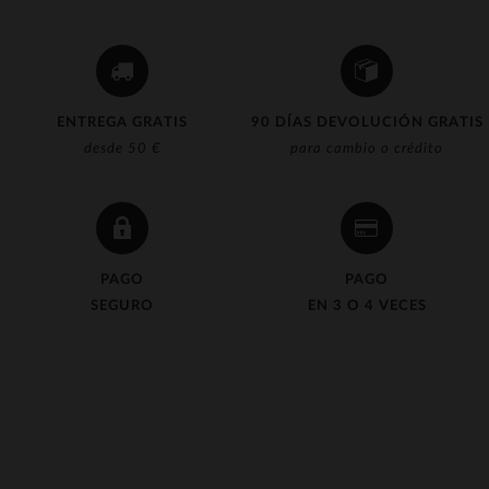
ENTREGA GRATIS
90 DÍAS DEVOLUCIÓN GRATIS
desde 50 €
para cambio o crédito
PAGO
PAGO
SEGURO
EN 3 O 4 VECES