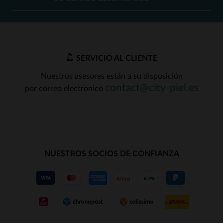
SERVICIO AL CLIENTE
Nuestros asesores están a su disposición
contact@city-piel.es
por correo electronico
NUESTROS SOCIOS DE CONFIANZA