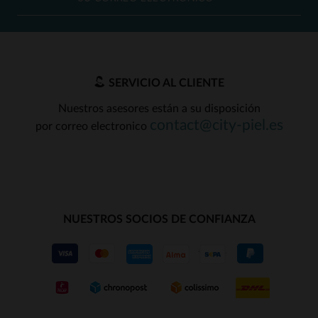
SERVICIO AL CLIENTE
Nuestros asesores están a su disposición
contact@city-piel.es
por correo electronico
NUESTROS SOCIOS DE CONFIANZA