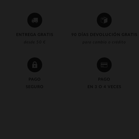
ENTREGA GRATIS
90 DÍAS DEVOLUCIÓN GRATIS
desde 50 €
para cambio o crédito
PAGO
PAGO
SEGURO
EN 3 O 4 VECES