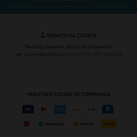
SERVICIO AL CLIENTE
Nuestros asesores están a su disposición
contact@city-piel.es
por correo electronico
NUESTROS SOCIOS DE CONFIANZA