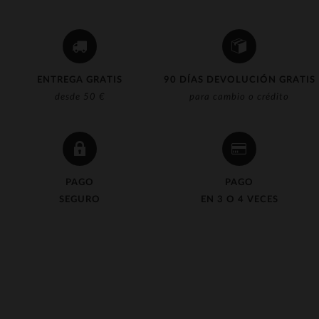
ENTREGA GRATIS
90 DÍAS DEVOLUCIÓN GRATIS
desde 50 €
para cambio o crédito
PAGO
PAGO
SEGURO
EN 3 O 4 VECES