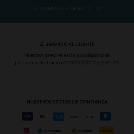
OK
SERVICIO AL CLIENTE
Nuestros asesores están a su disposición
contact@city-piel.es
por correo electronico
NUESTROS SOCIOS DE CONFIANZA