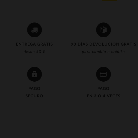
ENTREGA GRATIS
90 DÍAS DEVOLUCIÓN GRATIS
desde 50 €
para cambio o crédito
PAGO
PAGO
SEGURO
EN 3 O 4 VECES